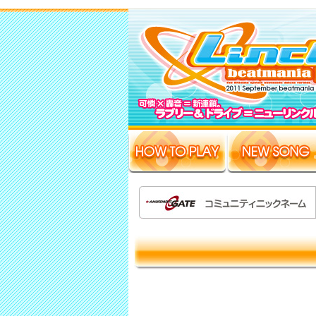
設置店舗
商品情報サイト
お問い合わせ