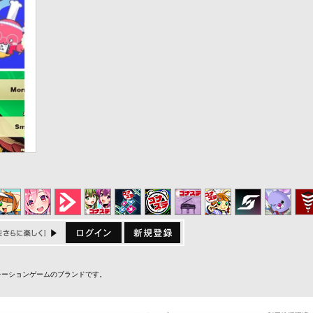
ミュレーションゲームのブランドです。