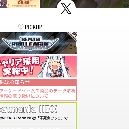
WEEKLY RANKINGは「不死身ごっこ」で