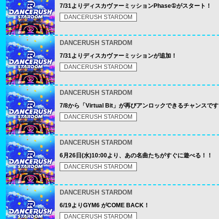
7/31よりディスカヴァーミッションPhase①がスタート！
DANCERUSH STARDOM
DANCERUSH STARDOM
7/31よりディスカヴァーミッションが追加！
DANCERUSH STARDOM
DANCERUSH STARDOM
7/8から「Virtual Bit」が再びアンロックできるチャンスで
DANCERUSH STARDOM
DANCERUSH STARDOM
6月26日(水)10:00より、あの名曲たちがすぐに遊べる！！
DANCERUSH STARDOM
DANCERUSH STARDOM
6/19よりGYM6 がCOME BACK！
DANCERUSH STARDOM