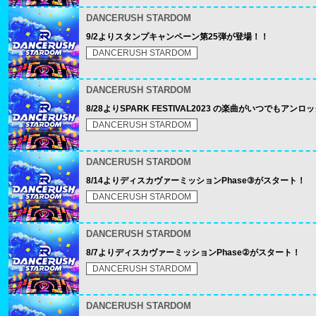
DANCERUSH STARDOM
9/2よりスタンプキャンペーン第25弾が登場！！
DANCERUSH STARDOM
DANCERUSH STARDOM
8/28よりSPARK FESTIVAL2023 の楽曲がいつでもアン
DANCERUSH STARDOM
DANCERUSH STARDOM
8/14よりディスカヴァーミッションPhase③がスタート！
DANCERUSH STARDOM
DANCERUSH STARDOM
8/7よりディスカヴァーミッションPhase②がスタート！
DANCERUSH STARDOM
DANCERUSH STARDOM