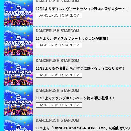
DANCERUSH STARDOM
12/11よりディスカヴァーミッションPhase②がスタート！
DANCERUSH STARDOM
DANCERUSH STARDOM
12/4より、ディスカヴァーミッションが追加！
DANCERUSH STARDOM
DANCERUSH STARDOM
11/27よりあの名曲たちがすぐに遊べるようになります！
DANCERUSH STARDOM
DANCERUSH STARDOM
11/11よりスタンプキャンペーン第26弾が登場！！
DANCERUSH STARDOM
DANCERUSH STARDOM
11/6より「DANCERUSH STARDOM GYM6」の楽曲