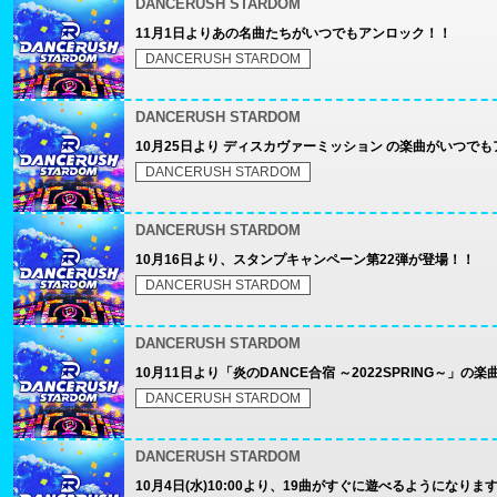
DANCERUSH STARDOM
11月1日よりあの名曲たちがいつでもアンロック！！
DANCERUSH STARDOM
DANCERUSH STARDOM
10月25日より ディスカヴァーミッション の楽曲がいつで
DANCERUSH STARDOM
DANCERUSH STARDOM
10月16日より、スタンプキャンペーン第22弾が登場！！
DANCERUSH STARDOM
DANCERUSH STARDOM
10月11日より「炎のDANCE合宿 ～2022SPRING～
DANCERUSH STARDOM
DANCERUSH STARDOM
10月4日(水)10:00より、19曲がすぐに遊べるようになりま