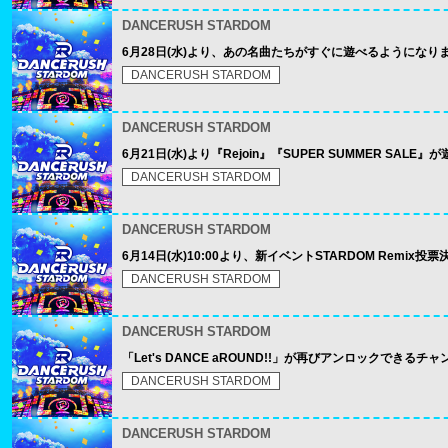
DANCERUSH STARDOM
6月28日(水)より、あの名曲たちがすぐに遊べるようになり
DANCERUSH STARDOM
DANCERUSH STARDOM
6月21日(水)より『Rejoin』『SUPER SUMMER SAL
DANCERUSH STARDOM
DANCERUSH STARDOM
6月14日(水)10:00より、新イベントSTARDOM Remix投
DANCERUSH STARDOM
DANCERUSH STARDOM
「Let's DANCE aROUND!!」が再びアンロックできるチ
DANCERUSH STARDOM
DANCERUSH STARDOM