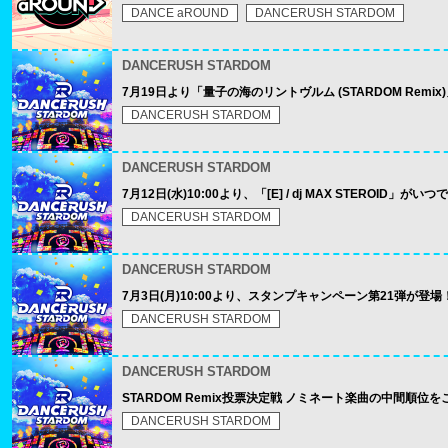
DANCE aROUND
DANCERUSH STARDOM
DANCERUSH STARDOM
7月19日より「量子の海のリントヴルム (STARDOM Re
DANCERUSH STARDOM
DANCERUSH STARDOM
7月12日(水)10:00より、「[E] / dj MAX STEROI
DANCERUSH STARDOM
DANCERUSH STARDOM
7月3日(月)10:00より、スタンプキャンペーン第21弾が登場
DANCERUSH STARDOM
DANCERUSH STARDOM
STARDOM Remix投票決定戦 ノミネート楽曲の中間順位
DANCERUSH STARDOM