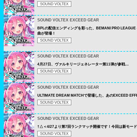
SOUND VOLTEX
SOUND VOLTEX EXCEED GEAR
BPLの配信エンディングを彩った、BEMANI PRO LEAGU
曲が登場！
SOUND VOLTEX
SOUND VOLTEX EXCEED GEAR
4月27日、ヴァルキリージェネレーター第11弾が参戦…
SOUND VOLTEX
SOUND VOLTEX EXCEED GEAR
ULTIMATE DREAM MATCHで登場した、あのEXCEED E
SOUND VOLTEX
SOUND VOLTEX EXCEED GEAR
†△＜4/27より第7回ランクマッチ開催です！今回は新モード「S
SOUND VOLTEX