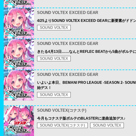
SOUND VOLTEX EXCEED GEAR
4/25よりSOUND VOLTEX EXCEED GEARに新要素が
SOUND VOLTEX
SOUND VOLTEX EXCEED GEAR
きたる4月13日……なんとREFLEC BEATから5曲がボル
SOUND VOLTEX
SOUND VOLTEX EXCEED GEAR
いよいよ本日、BEMANI PRO LEAGUE -SEASON 2- 
始デス！
SOUND VOLTEX
SOUND VOLTEX(コナステ)
今月もコナステ版ボルテのBLASTERに楽曲追加デス♪
SOUND VOLTEX(コナステ)
SOUND VOLTEX