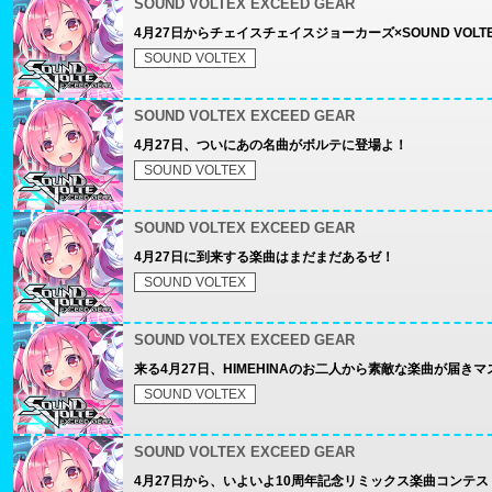
SOUND VOLTEX EXCEED GEAR
4月27日からチェイスチェイスジョーカーズ×SOUND VOL
SOUND VOLTEX
SOUND VOLTEX EXCEED GEAR
4月27日、ついにあの名曲がボルテに登場よ！
SOUND VOLTEX
SOUND VOLTEX EXCEED GEAR
4月27日に到来する楽曲はまだまだあるゼ！
SOUND VOLTEX
SOUND VOLTEX EXCEED GEAR
来る4月27日、HIMEHINAのお二人から素敵な楽曲が届きマ
SOUND VOLTEX
SOUND VOLTEX EXCEED GEAR
4月27日から、いよいよ10周年記念リミックス楽曲コンテ