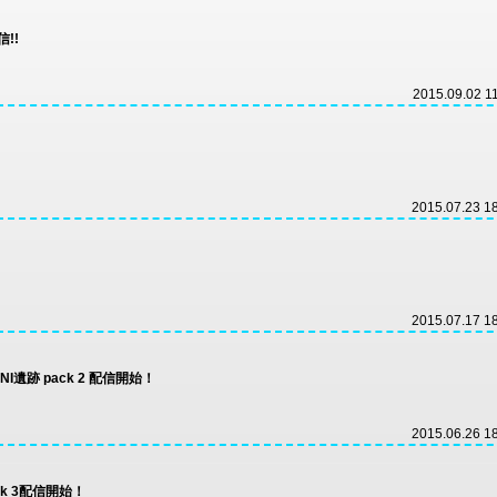
信!!
2015.09.02 1
2015.07.23 1
2015.07.17 1
遺跡 pack 2 配信開始！
2015.06.26 1
k 3配信開始！