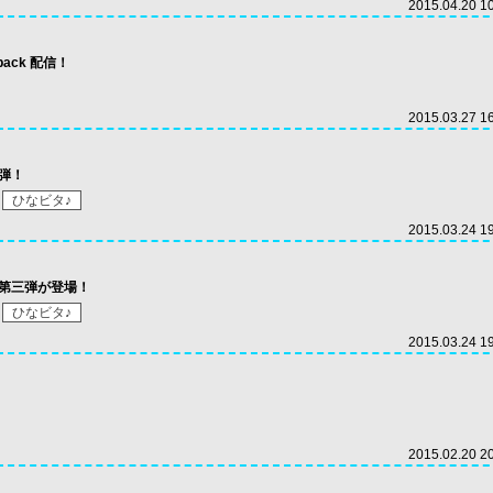
2015.04.20 1
☆ pack 配信！
2015.03.27 1
四弾！
ひなビタ♪
2015.03.24 1
k第三弾が登場！
ひなビタ♪
2015.03.24 1
！
2015.02.20 2