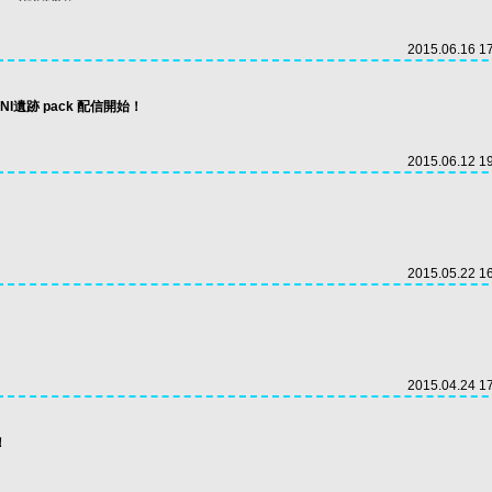
2015.06.16 1
I遺跡 pack 配信開始！
2015.06.12 1
2015.05.22 1
2015.04.24 1
！