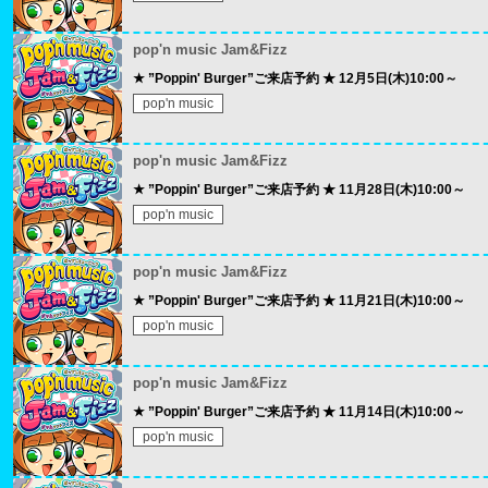
pop'n music Jam&Fizz
★ ”Poppin' Burger”ご来店予約 ★ 12月5日(木)10:00～
pop'n music
pop'n music Jam&Fizz
★ ”Poppin' Burger”ご来店予約 ★ 11月28日(木)10:00～
pop'n music
pop'n music Jam&Fizz
★ ”Poppin' Burger”ご来店予約 ★ 11月21日(木)10:00～
pop'n music
pop'n music Jam&Fizz
★ ”Poppin' Burger”ご来店予約 ★ 11月14日(木)10:00～
pop'n music