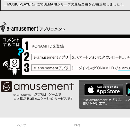
『MUSIC PLAYER』にてBEMANIシリーズの最新楽曲を23曲追加しました！
ヘルプ
FAQ