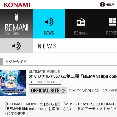
BEMANI Fan Site
NEWS
BEMANI生放送(仮)
特集
ULTIMATE MOBILE
オリジナルアルバム第二弾『BEMANI 8bit coll
ULTIMATE MOBILE
2020年07月15日（水） 13:00掲
【ULTIMATE MOBILEのお知らせ】『MUSIC PLAYER』にULTI
『BEMANI 8bit collection』を追加！さらに、参加アーティ
トにて公開中！