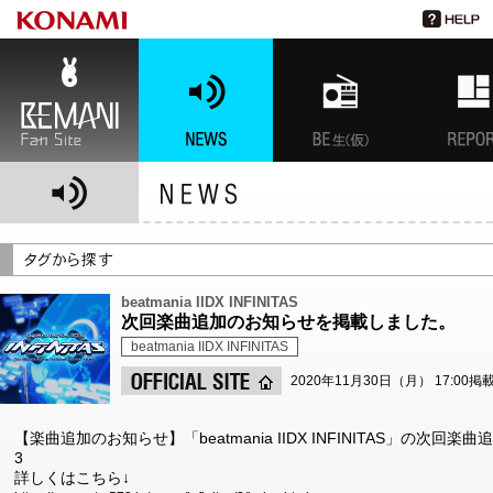
BEMANI Fan Site
NEWS
BEMANI生放送(仮)
特集
beatmania IIDX INFINITAS
次回楽曲追加のお知らせを掲載しました。
beatmania IIDX INFINITAS
2020年11月30日（月） 17:00掲
【楽曲追加のお知らせ】「beatmania IIDX INFINITAS」の次回楽曲追
3
詳しくはこちら↓