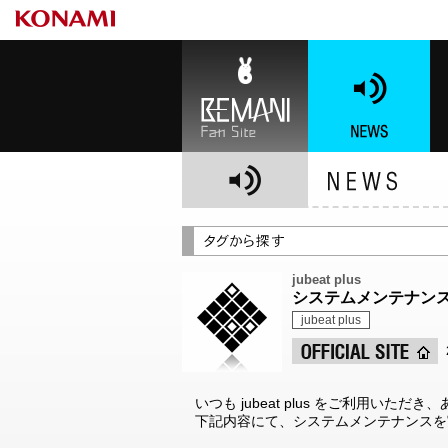
BEMANI Fan Site
NEWS
BE
jubeat plus
システムメンテナン
jubeat plus
いつも jubeat plus をご利用いた
下記内容にて、システムメンテナンスを