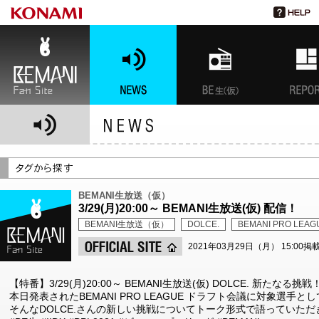
BEMANI Fan Site
NEWS
BEMANI生放送(仮)
特集
BEMANI生放送（仮）
3/29(月)20:00～ BEMANI生放送(仮) 配信！
BEMANI生放送（仮）
DOLCE.
BEMANI PRO LEAG
2021年03月29日（月） 15:00掲
【特番】3/29(月)20:00～ BEMANI生放送(仮) DOLCE. 新たなる挑戦
本日発表されたBEMANI PRO LEAGUE ドラフト会議に対象選手とし
そんなDOLCE.さんの新しい挑戦についてトーク形式で語っていただ