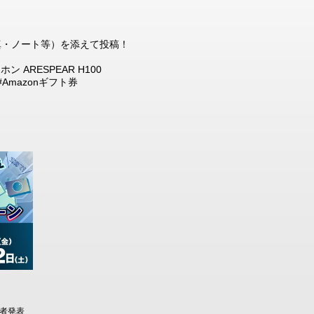
（写真・ノート等）を添えて投稿！
 ARESPEAR H100
#Amazonギフト券
演者発表