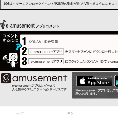
10/8よりゲージアンロックイベント第28弾の楽曲が誰でも遊べるようになるよ！
ヘルプ
FAQ