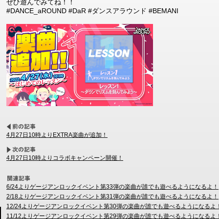
ぜひ遊んでみてね！！
#DANCE_aROUND #DaR #ダンスアラウンド #BEMANI
4月27日10時よりEXTRA楽曲が追加！
4月27日10時よりコラボキャンペーン開催！
6/24よりゲージアンロックイベント第33弾の楽曲が誰でも遊べるようになるよ！
2/18よりゲージアンロックイベント第31弾の楽曲が誰でも遊べるようになるよ！
12/24よりゲージアンロックイベント第30弾の楽曲が誰でも遊べるようになるよ
11/12よりゲージアンロックイベント第29弾の楽曲が誰でも遊べるようになるよ