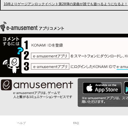
10/8よりゲージアンロックイベント第28弾の楽曲が誰でも遊べるようになるよ！
ヘルプ
FAQ