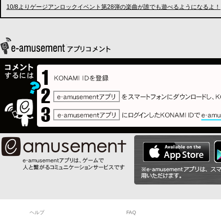
10/8よりゲージアンロックイベント第28弾の楽曲が誰でも遊べるようになるよ！
ヘルプ
FAQ