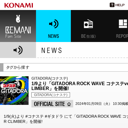
BEMANI Fan Site
NEWS
BEMANI生放送(仮)
特集
GITADORA(コナステ)
1/9より「GITADORA ROCK WAVE コナステv
LIMBER」を開催!
GITADORA(コナステ)
2024年01月09日（火） 10:30掲
1/9(火)より #コナステ #ギタドラ にて「GITADORA ROCK WAVE コ
R CLIMBER」を開催!