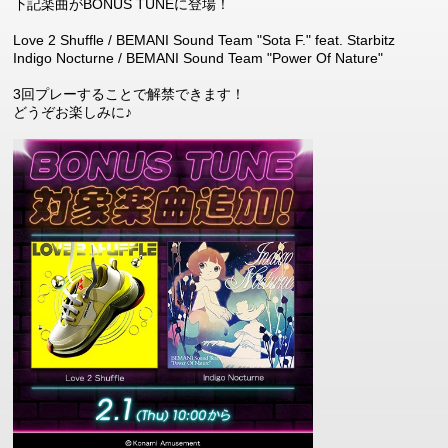
下記楽曲がBONUS TUNEに登場！
Love 2 Shuffle / BEMANI Sound Team "Sota F." feat. Starbitz
Indigo Nocturne / BEMANI Sound Team "Power Of Nature"
3回プレーすることで解禁できます！
どうぞお楽しみに♪