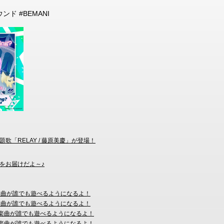
ウンド #BEMANI
主題歌「RELAY / 藤原美慶」が登場！
曲をお届けだよ～♪
の楽曲が誰でも遊べるようになるよ！
の楽曲が誰でも遊べるようになるよ！
弾の楽曲が誰でも遊べるようになるよ！
弾の楽曲が誰でも遊べるようになるよ！