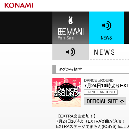
BEMANI Fan Site
NEWS
BE
DANCE aROUND
7月24日10時よりE
DANCE aROUND
【EXTRA楽曲追加！】
7月24日10時よりEXTRA楽曲が追加！
EXTRAステージでまろん(IOSYS) feat