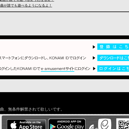
の楽曲が誰でも遊べるようになるよ！
楽曲、無条件解禁されて欲しいです。