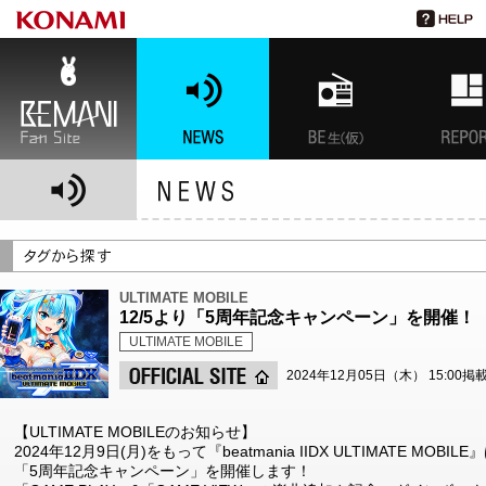
BEMANI Fan Site
NEWS
BEMANI生放送(仮)
特集
ULTIMATE MOBILE
12/5より「5周年記念キャンペーン」を開催！
ULTIMATE MOBILE
2024年12月05日（木） 15:00掲
【ULTIMATE MOBILEのお知らせ】
2024年12月9日(月)をもって『beatmania IIDX ULTIMATE 
「5周年記念キャンペーン」を開催します！