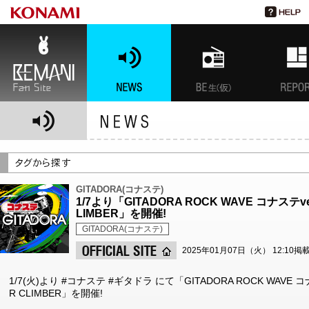
BEMANI Fan Site
NEWS
BEMANI生放送(仮)
特集
GITADORA(コナステ)
1/7より「GITADORA ROCK WAVE コナステv
LIMBER」を開催!
GITADORA(コナステ)
2025年01月07日（火） 12:10掲
1/7(火)より #コナステ #ギタドラ にて「GITADORA ROCK WAVE コ
R CLIMBER」を開催!