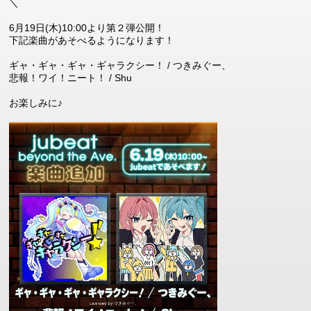
＼
6月19日(木)10:00より第２弾公開！
下記楽曲があそべるようになります！
ギャ・ギャ・ギャ・ギャラクシー！ / つきみぐー、
悲報！ワイ！ニート！ / Shu
お楽しみに♪