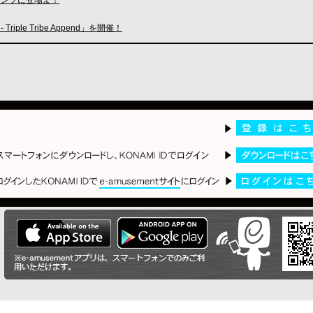
 Triple Tribe Append」を開催！