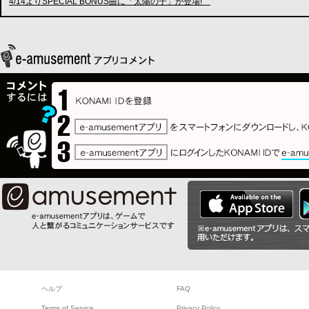
4/14よりSPECIAL BONUS曲に「太陽の子」が登場!
ヘルプ
FAQ
Terms of Service
Privacy Policy