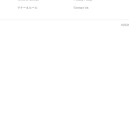
マナー＆ルール
Contact Us
©2026