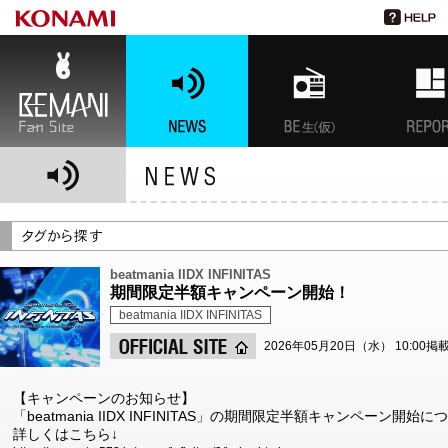
BEMANI Fan Site
NEWS
BEMANI生放送(仮)
特集
beatmania IIDX INFINITAS
期間限定半額キャンペーン開始！
beatmania IIDX INFINITAS
2026年05月20日（水） 10:00掲
【キャンペーンのお知らせ】
「beatmania IIDX INFINITAS」の期間限定半額キャンペーン
詳しくはこちら↓