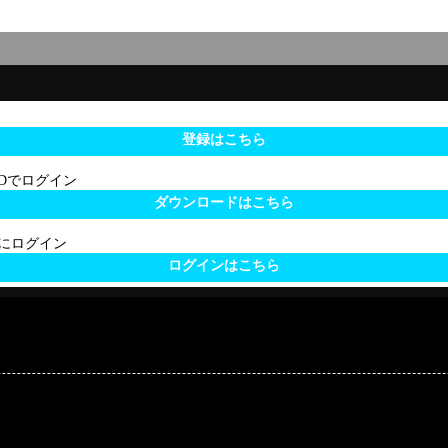
登録はこちら
 IDでログイン
ダウンロードはこちら
サイトにログイン
ログインはこちら