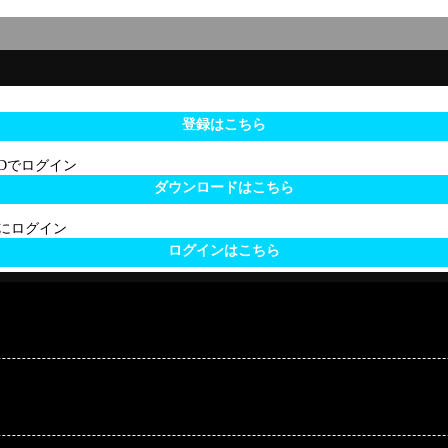
登録はこちら
 IDでログイン
ダウンロードはこちら
サイトにログイン
ログインはこちら