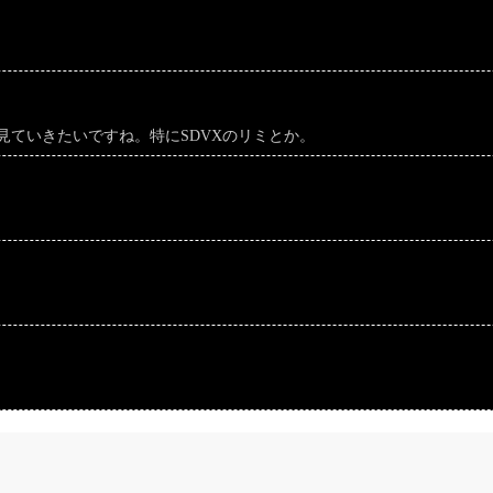
ていきたいですね。特にSDVXのリミとか。