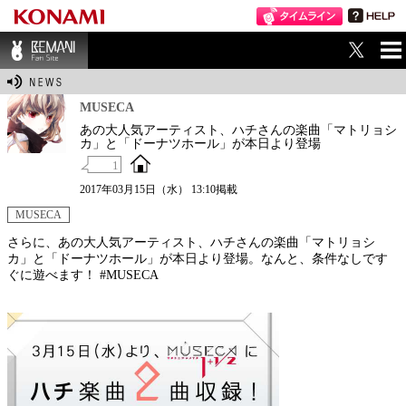
ME
BEMANI Fan Sit
NU
e
MUSECA
あの大人気アーティスト、ハチさんの楽曲「マトリョシ
カ」と「ドーナツホール」が本日より登場
1
2017年03月15日（水） 13:10掲載
MUSECA
さらに、あの大人気アーティスト、ハチさんの楽曲「マトリョシ
カ」と「ドーナツホール」が本日より登場。なんと、条件なしです
ぐに遊べます！ #MUSECA