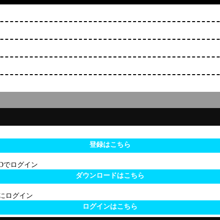
登録はこちら
 IDでログイン
ダウンロードはこちら
サイトにログイン
ログインはこちら