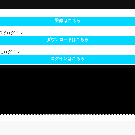
登録はこちら
 IDでログイン
ダウンロードはこちら
サイトにログイン
ログインはこちら