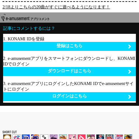
2/18よりこちらの20曲がすぐに遊べるようになります！
記事にコメントするには？
1. KONAMI IDを登録
登録はこちら
2. e-amusementアプリをスマートフォンにダウンロードし、KONAMI
IDでログイン
ダウンロードはこちら
3. e-amusementアプリにログインしたKONAMI IDでe-amusementサイ
トにログイン
ログインはこちら