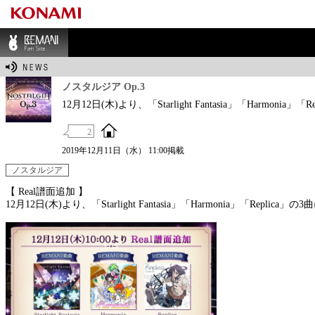
BEMANI Fan Sit
e
ノスタルジア Op.3
12月12日(木)より、「Starlight Fantasia」「Harmoni
2
2019年12月11日（水） 11:00掲載
ノスタルジア
【 Real譜面追加 】
12月12日(木)より、「Starlight Fantasia」「Harmonia」