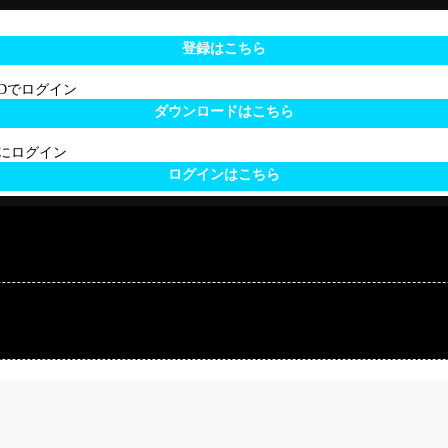
登録はこちら
 IDでログイン
ダウンロードはこちら
サイトにログイン
ログインはこちら