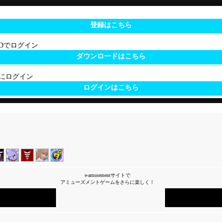
登録はこちら
 IDでログイン
ダウンロードはこちら
サイトにログイン
ログインはこちら
e-amusementサイトで
アミューズメントゲームをさらに楽しく！