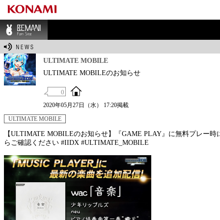
BEMANI Fan Sit
e
ULTIMATE MOBILE
ULTIMATE MOBILEのお知らせ
0
2020年05月27日（水） 17:20掲載
ULTIMATE MOBILE
【ULTIMATE MOBILEのお知らせ】『GAME PLAY』に無料プ
らご確認ください #IIDX #ULTIMATE_MOBILE