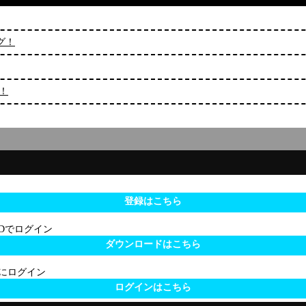
ング！
グ！
登録はこちら
 IDでログイン
ダウンロードはこちら
サイトにログイン
ログインはこちら