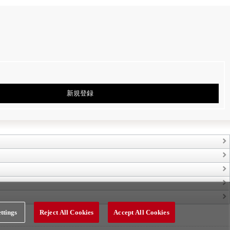
新規登録
ttings
Reject All Cookies
Accept All Cookies