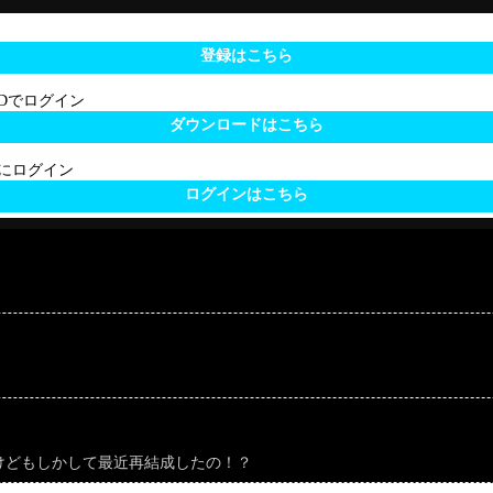
登録はこちら
 IDでログイン
ダウンロードはこちら
サイトにログイン
ログインはこちら
るけどもしかして最近再結成したの！？