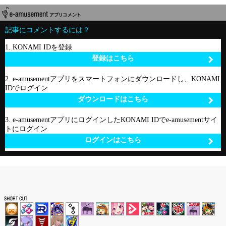
記事にコメントするには？
1. KONAMI IDを登録
登録はこちら
2. e-amusementアプリをスマートフォンにダウンロードし、KONAMI
IDでログイン
ダウンロードはこちら
3. e-amusementアプリにログインしたKONAMI IDでe-amusementサイ
トにログイン
ログインはこちら