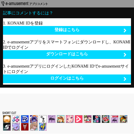
記事にコメントするには？
1. KONAMI IDを登録
登録はこちら
2. e-amusementアプリをスマートフォンにダウンロードし、KONAMI
IDでログイン
ダウンロードはこちら
3. e-amusementアプリにログインしたKONAMI IDでe-amusementサイ
トにログイン
ログインはこちら