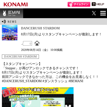
ME
BEMANI Fan Sit
NU
e
DANCERUSH STARDOM
8月17日(月)よりスタンプキャンペーンが復刻します！
0
2020年08月14日（金） 10:00掲載
DANCERUSH STARDOM
【スタンプキャンペーン】
「Stepper」が再びアンロックできるチャンスです！
8月17日(月)よりスタンプキャンペーンが復刻します！
前回アンロックできなかった方は、この機会をお見逃しなく！！
#DANCERUSH_STARDOM #ダンスラッシュ #BEMANI