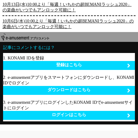
10月13日(水)10:00より「毎週！いちかの超BEMANIラッシュ2020」
の楽曲がいつでもアンロック可能に！
10月6日(水)10:00より「毎週！いちかの超BEMANIラッシュ2020」の
楽曲がいつでもアンロック可能に！
記事にコメントするには？
1. KONAMI IDを登録
登録はこちら
2. e-amusementアプリをスマートフォンにダウンロードし、KONAMI
IDでログイン
ダウンロードはこちら
3. e-amusementアプリにログインしたKONAMI IDでe-amusementサイ
トにログイン
ログインはこちら