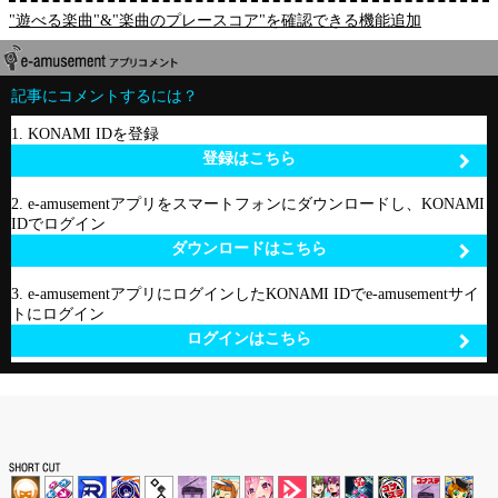
"遊べる楽曲"&"楽曲のプレースコア"を確認できる機能追加
記事にコメントするには？
1. KONAMI IDを登録
登録はこちら
2. e-amusementアプリをスマートフォンにダウンロードし、KONAMI
IDでログイン
ダウンロードはこちら
3. e-amusementアプリにログインしたKONAMI IDでe-amusementサイ
トにログイン
ログインはこちら