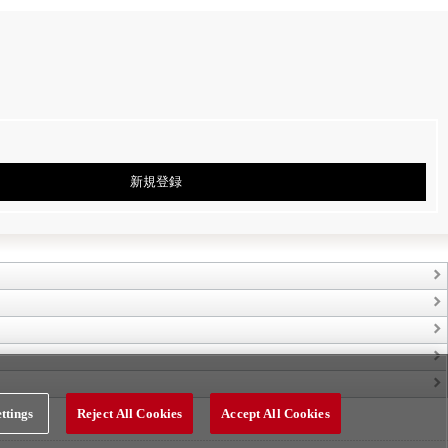
新規登録
ttings
Reject All Cookies
Accept All Cookies