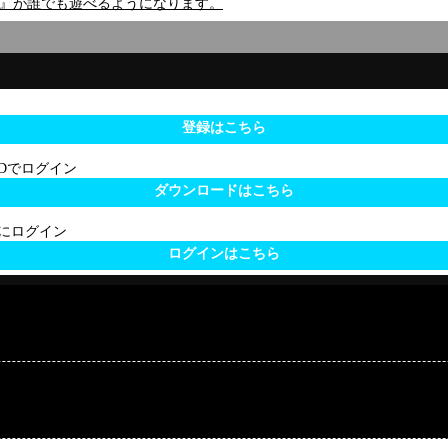
&vol.2』が誰でも遊べるようになります。
登録はこちら
 IDでログイン
ダウンロードはこちら
サイトにログイン
ログインはこちら