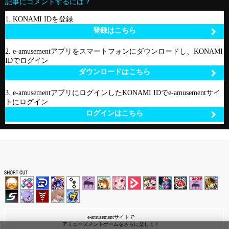
記事にコメントするには？
1. KONAMI IDを登録
登録はこちら
2. e-amusementアプリをスマートフォンにダウンロードし、KONAMI
IDでログイン
ダウンロードはこちら
3. e-amusementアプリにログインしたKONAMI IDでe-amusementサイ
トにログイン
ログインはこちら
e-amusementサイトで
アミューズメントゲームをさらに楽しく！