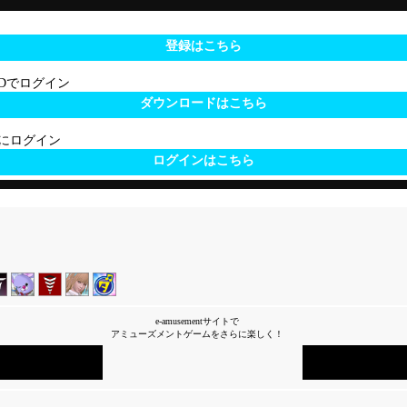
登録はこちら
 IDでログイン
ダウンロードはこちら
サイトにログイン
ログインはこちら
e-amusementサイトで
アミューズメントゲームをさらに楽しく！