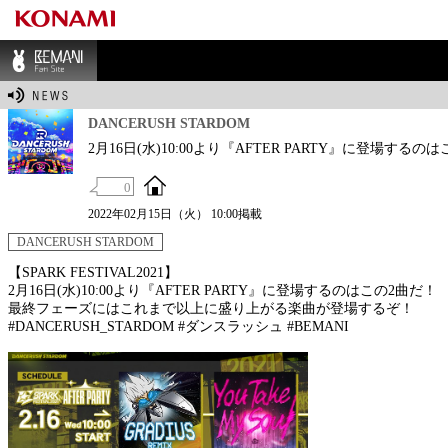
BEMANI Fan Sit
e
DANCERUSH STARDOM
2月16日(水)10:00より『AFTER PARTY』に登場するの
0
2022年02月15日（火） 10:00掲載
DANCERUSH STARDOM
【SPARK FESTIVAL2021】
2月16日(水)10:00より『AFTER PARTY』に登場するのはこの2曲だ！
最終フェーズにはこれまで以上に盛り上がる楽曲が登場するぞ！
#DANCERUSH_STARDOM #ダンスラッシュ #BEMANI