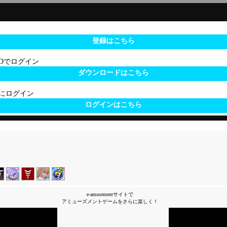
登録はこちら
 IDでログイン
ダウンロードはこちら
サイトにログイン
ログインはこちら
e-amusementサイトで
アミューズメントゲームをさらに楽しく！