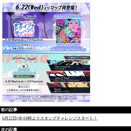
前の記事
6月22日(水)10時よりスタンプチャレンジスタート！
次の記事