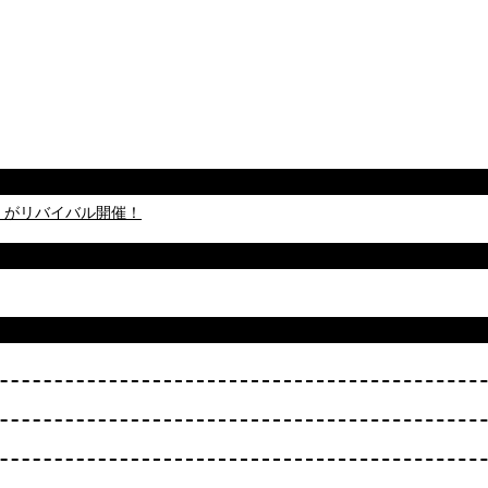
ジア」がリバイバル開催！