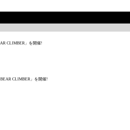
BEAR CLIMBER」を開催!
 BEAR CLIMBER」を開催!