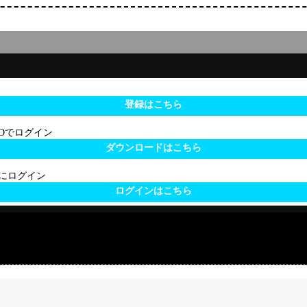
登録はこちら
 IDでログイン
ダウンロードはこちら
サイトにログイン
ログインはこちら