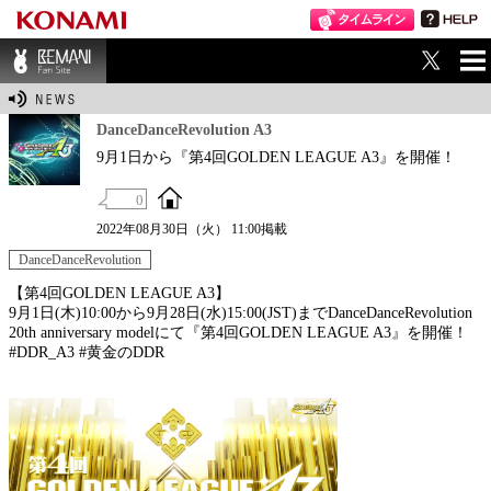
ME
BEMANI Fan Sit
NU
e
DanceDanceRevolution A3
9月1日から『第4回GOLDEN LEAGUE A3』を開催！
0
2022年08月30日（火） 11:00掲載
DanceDanceRevolution
【第4回GOLDEN LEAGUE A3】
9月1日(木)10:00から9月28日(水)15:00(JST)までDanceDanceRevolution
20th anniversary modelにて『第4回GOLDEN LEAGUE A3』を開催！
#DDR_A3 #黄金のDDR