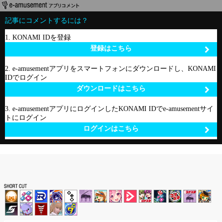
記事にコメントするには？
1. KONAMI IDを登録
登録はこちら
2. e-amusementアプリをスマートフォンにダウンロードし、KONAMI
IDでログイン
ダウンロードはこちら
3. e-amusementアプリにログインしたKONAMI IDでe-amusementサイ
トにログイン
ログインはこちら