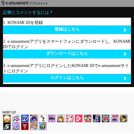
記事にコメントするには？
1. KONAMI IDを登録
登録はこちら
2. e-amusementアプリをスマートフォンにダウンロードし、KONAMI
IDでログイン
ダウンロードはこちら
3. e-amusementアプリにログインしたKONAMI IDでe-amusementサイ
トにログイン
ログインはこちら