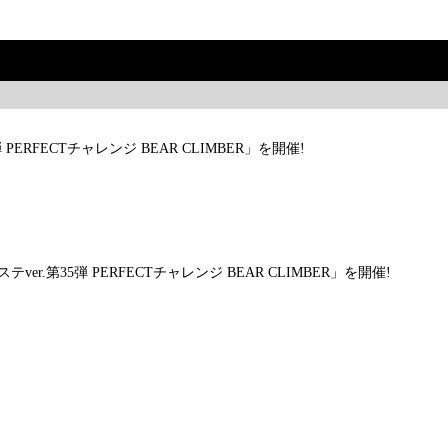
5弾 PERFECTチャレンジ BEAR CLIMBER」を開催!
ステver.第35弾 PERFECTチャレンジ BEAR CLIMBER」を開催!