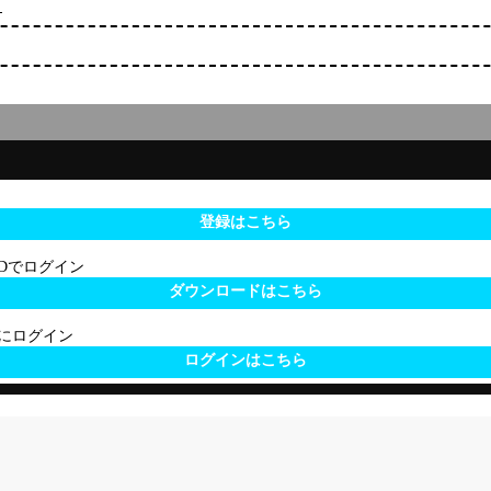
！
登録はこちら
 IDでログイン
ダウンロードはこちら
サイトにログイン
ログインはこちら