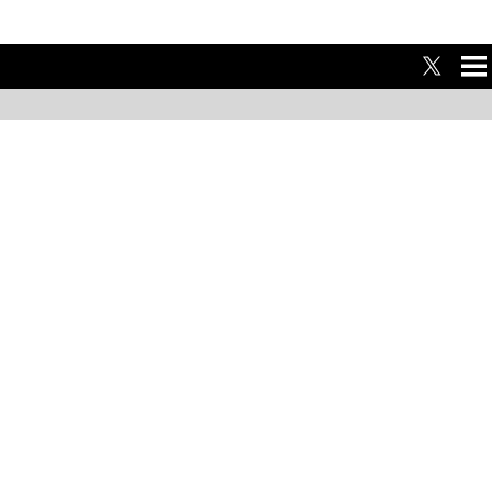
ME
NU