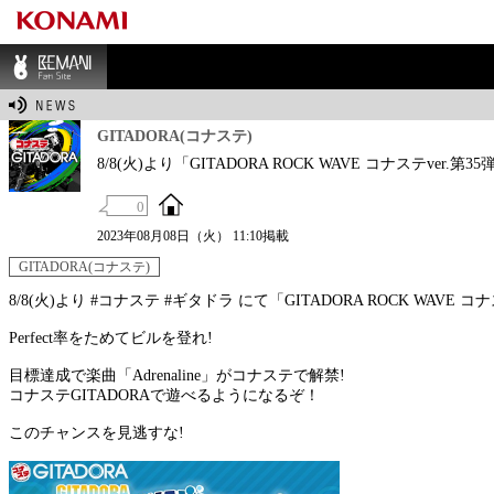
BEMANI Fan Sit
e
GITADORA(コナステ)
8/8(火)より「GITADORA ROCK WAVE コナステver.第3
0
2023年08月08日（火） 11:10掲載
GITADORA(コナステ)
8/8(火)より #コナステ #ギタドラ にて「GITADORA ROCK WAVE コナ
Perfect率をためてビルを登れ!
目標達成で楽曲「Adrenaline」がコナステで解禁!
コナステGITADORAで遊べるようになるぞ！
このチャンスを見逃すな!