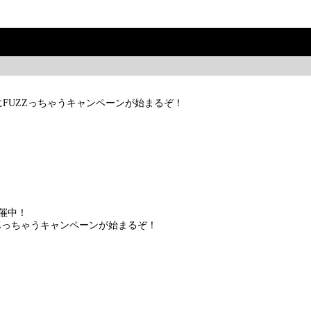
ノリにFUZZっちゃうキャンペーンが始まるぞ！
開催中！
FUZZっちゃうキャンペーンが始まるぞ！