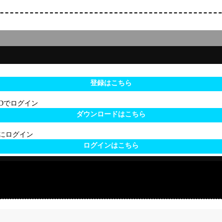
登録はこちら
 IDでログイン
ダウンロードはこちら
サイトにログイン
ログインはこちら